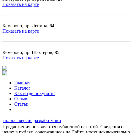
Показать на карте
Кемерово, пр. Ленина, 64
Показать на карте
Кемерово, пр. Шахтеров, 85
Показать на карте
Главная
Каталог
Как и где покупать?
Отзывы
Статьи
полная версия
разработчики
Предложения не являются публичной офертой. Сведения о
ценах в рублях, содержащиеся на Сайте, носят исключительно