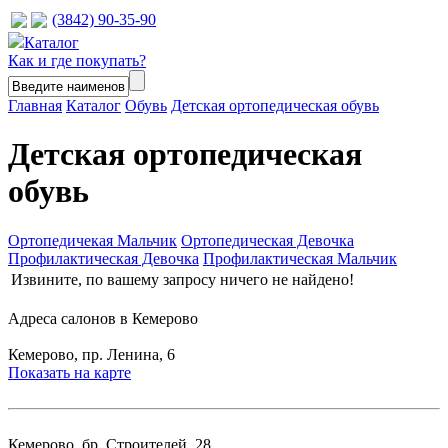
(3842) 90-35-90
Каталог
Как и где покупать?
Главная
Каталог
Обувь
Детская ортопедическая обувь
Детская ортопедическая
обувь
Ортопедичекая Мальчик
Ортопедическая Девочка
Профилактическая Девочка
Профилактическая Мальчик
Извините, по вашему запросу ничего не найдено!
Адреса салонов в Кемерово
Кемерово, пр. Ленина, 6
Показать на карте
Кемерово, бр. Строителей, 28