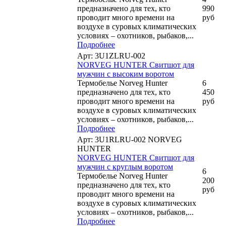
предназначено для тех, кто
990
проводит много времени на
руб
воздухе в суровых климатических
условиях – охотников, рыбаков,...
Подробнее
Арт: 3U1ZLRU-002
NORVEG HUNTER Свитшот для
мужчин с высоким воротом
Термобелье Norveg Hunter
6
предназначено для тех, кто
450
проводит много времени на
руб
воздухе в суровых климатических
условиях – охотников, рыбаков,...
Подробнее
Арт: 3U1RLRU-002 NORVEG
HUNTER
NORVEG HUNTER Свитшот для
мужчин с круглым воротом
6
Термобелье Norveg Hunter
200
предназначено для тех, кто
руб
проводит много времени на
воздухе в суровых климатических
условиях – охотников, рыбаков,...
Подробнее