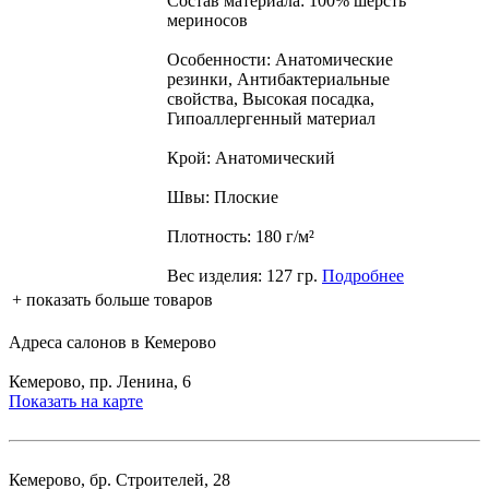
Состав материала: 100% шерсть
мериносов
Особенности: Анатомические
резинки, Антибактериальные
свойства, Высокая посадка,
Гипоаллергенный материал
Крой: Анатомический
Швы: Плоские
Плотность: 180 г/м²
Вес изделия: 127 гр.
Подробнее
+ показать больше товаров
Адреса салонов в Кемерово
Кемерово, пр. Ленина, 6
Показать на карте
Кемерово, бр. Строителей, 28