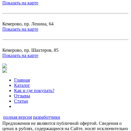
Показать на карте
Кемерово, пр. Ленина, 64
Показать на карте
Кемерово, пр. Шахтеров, 85
Показать на карте
Главная
Каталог
Как и где покупать?
Отзывы
Статьи
полная версия
разработчики
Предложения не являются публичной офертой. Сведения о
ценах в рублях, содержащиеся на Сайте, носят исключительно