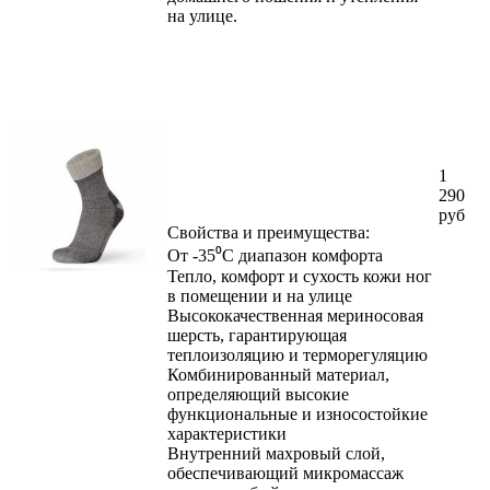
на улице.
1
290
руб
Свойства и преимущества:
От -35⁰С диапазон комфорта
Тепло, комфорт и сухость кожи ног
в помещении и на улице
Высококачественная мериносовая
шерсть, гарантирующая
теплоизоляцию и терморегуляцию
Комбинированный материал,
определяющий высокие
функциональные и износостойкие
характеристики
Внутренний махровый слой,
обеспечивающий микромассаж