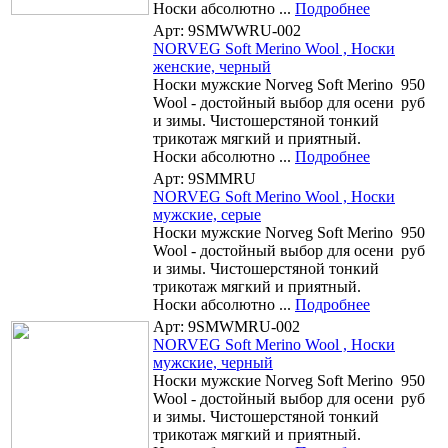
Носки абсолютно ...
Подробнее
Арт: 9SMWWRU-002
NORVEG Soft Merino Wool , Носки
женские, черный
Носки мужские Norveg Soft Merino
950
Wool - достойный выбор для осени
руб
и зимы. Чистошерстяной тонкий
трикотаж мягкий и приятный.
Носки абсолютно ...
Подробнее
Арт: 9SMMRU
NORVEG Soft Merino Wool , Носки
мужские, серые
Носки мужские Norveg Soft Merino
950
Wool - достойный выбор для осени
руб
и зимы. Чистошерстяной тонкий
трикотаж мягкий и приятный.
Носки абсолютно ...
Подробнее
Арт: 9SMWMRU-002
NORVEG Soft Merino Wool , Носки
мужские, черный
Носки мужские Norveg Soft Merino
950
Wool - достойный выбор для осени
руб
и зимы. Чистошерстяной тонкий
трикотаж мягкий и приятный.