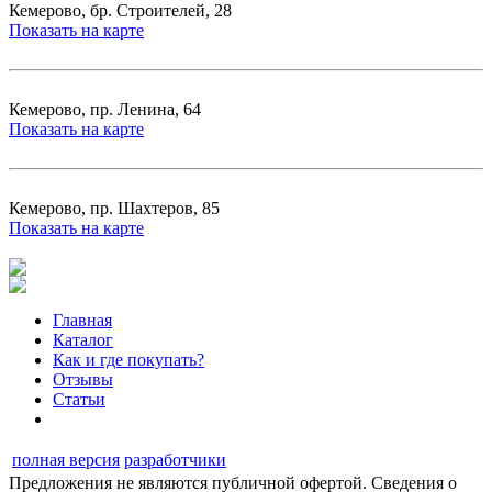
Кемерово, бр. Строителей, 28
Показать на карте
Кемерово, пр. Ленина, 64
Показать на карте
Кемерово, пр. Шахтеров, 85
Показать на карте
Главная
Каталог
Как и где покупать?
Отзывы
Статьи
полная версия
разработчики
Предложения не являются публичной офертой. Сведения о