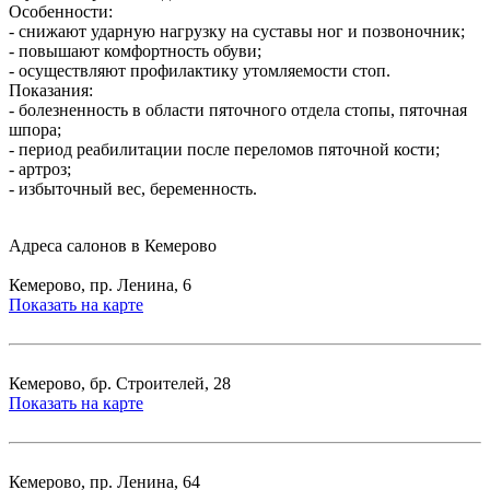
Особенности:
- снижают ударную нагрузку на суставы ног и позвоночник;
- повышают комфортность обуви;
- осуществляют профилактику утомляемости стоп.
Показания:
- болезненность в области пяточного отдела стопы, пяточная
шпора;
- период реабилитации после переломов пяточной кости;
- артроз;
- избыточный вес, беременность.
Адреса салонов в Кемерово
Кемерово, пр. Ленина, 6
Показать на карте
Кемерово, бр. Строителей, 28
Показать на карте
Кемерово, пр. Ленина, 64