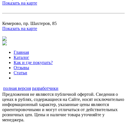
Показать на карте
Кемерово, пр. Шахтеров, 85
Показать на карте
Главная
Каталог
Как и где покупать?
Отзывы
Статьи
полная версия
разработчики
Предложения не являются публичной офертой. Сведения о
ценах в рублях, содержащиеся на Сайте, носят исключительно
информационный характер, указанные цены являются
ориентировочными и могут отличаться от действительных
розничных цен. Цены и наличие товара уточняйте у
менеджера.