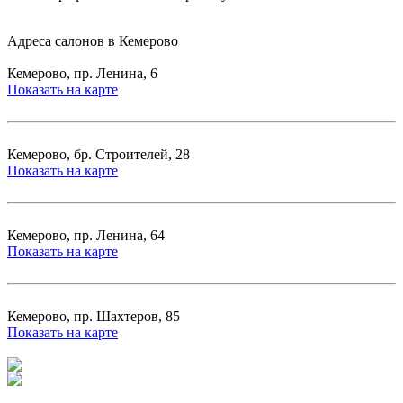
Адреса салонов в Кемерово
Кемерово, пр. Ленина, 6
Показать на карте
Кемерово, бр. Строителей, 28
Показать на карте
Кемерово, пр. Ленина, 64
Показать на карте
Кемерово, пр. Шахтеров, 85
Показать на карте