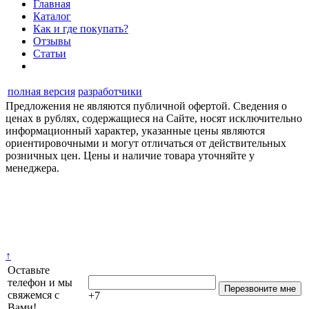
Главная
Каталог
Как и где покупать?
Отзывы
Статьи
полная версия
разработчики
Предложения не являются публичной офертой. Сведения о
ценах в рублях, содержащиеся на Сайте, носят исключительно
информационный характер, указанные цены являются
ориентировочными и могут отличаться от действительных
розничных цен. Цены и наличие товара уточняйте у
менеджера.
↑
Оставьте
телефон и мы
свяжемся с
+7
Вами!