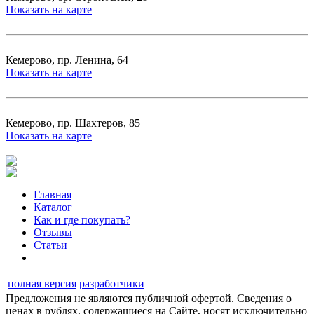
Показать на карте
Кемерово, пр. Ленина, 64
Показать на карте
Кемерово, пр. Шахтеров, 85
Показать на карте
Главная
Каталог
Как и где покупать?
Отзывы
Статьи
полная версия
разработчики
Предложения не являются публичной офертой. Сведения о
ценах в рублях, содержащиеся на Сайте, носят исключительно