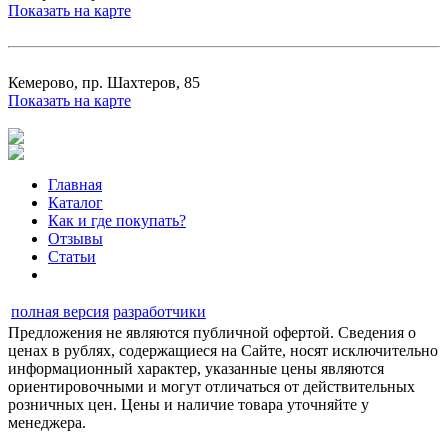
Показать на карте
Кемерово, пр. Шахтеров, 85
Показать на карте
Главная
Каталог
Как и где покупать?
Отзывы
Статьи
полная версия
разработчики
Предложения не являются публичной офертой. Сведения о
ценах в рублях, содержащиеся на Сайте, носят исключительно
информационный характер, указанные цены являются
ориентировочными и могут отличаться от действительных
розничных цен. Цены и наличие товара уточняйте у
менеджера.