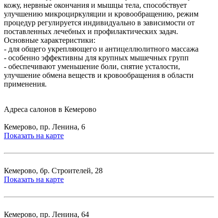
кожу, нервные окончания и мышцы тела, способствует
улучшению микроциркуляции и кровообращению, режим
процедур регулируется индивидуально в зависимости от
поставленных лечебных и профилактических задач.
Основные характеристики:
- для общего укрепляющего и антицеллюлитного массажа
- особенно эффективны для крупных мышечных групп
- обеспечивают уменьшение боли, снятие усталости,
улучшение обмена веществ и кровообращения в области
применения.
Адреса салонов в Кемерово
Кемерово, пр. Ленина, 6
Показать на карте
Кемерово, бр. Строителей, 28
Показать на карте
Кемерово, пр. Ленина, 64